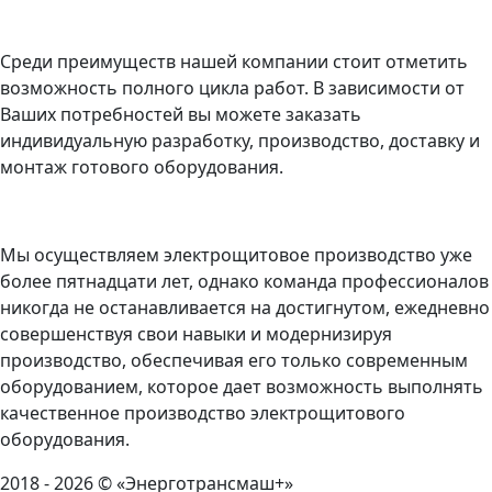
Среди преимуществ нашей компании стоит отметить
возможность полного цикла работ. В зависимости от
Ваших потребностей вы можете заказать
индивидуальную разработку, производство, доставку и
монтаж готового оборудования.
Мы осуществляем электрощитовое производство уже
более пятнадцати лет, однако команда профессионалов
никогда не останавливается на достигнутом, ежедневно
совершенствуя свои навыки и модернизируя
производство, обеспечивая его только современным
оборудованием, которое дает возможность выполнять
качественное производство электрощитового
оборудования.
2018 - 2026 © «Энерготрансмаш+»