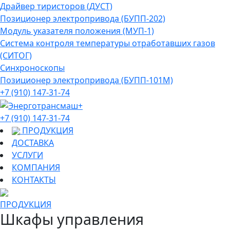
Драйвер тиристоров (ДУСТ)
Позиционер электропривода (БУПП-202)
Модуль указателя положения (МУП-1)
Система контроля температуры отработавших газов
(СИТОГ)
Синхроноскопы
Позиционер электропривода (БУПП-101М)
+7 (910) 147-31-74
+7 (910) 147-31-74
ПРОДУКЦИЯ
ДОСТАВКА
УСЛУГИ
КОМПАНИЯ
КОНТАКТЫ
ПРОДУКЦИЯ
Шкафы управления