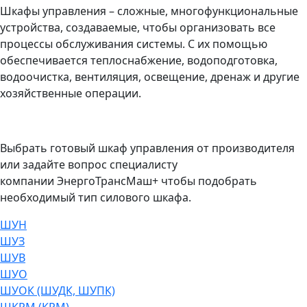
Шкафы управления – сложные, многофункциональные
устройства, создаваемые, чтобы организовать все
процессы обслуживания системы. С их помощью
обеспечивается теплоснабжение, водоподготовка,
водоочистка, вентиляция, освещение, дренаж и другие
хозяйственные операции.
Выбрать готовый шкаф управления от производителя
или задайте вопрос специалисту
компании ЭнергоТрансМаш+ чтобы подобрать
необходимый тип силового шкафа.
ШУН
ШУЗ
ШУВ
ШУО
ШУОК (ШУДК, ШУПК)
ШКРМ (КРМ)