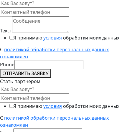
Текст
Я принимаю
условия
обработки моих данных
С
политикой обработки персональных данных
ознакомлен
Phone
ОТПРАВИТЬ ЗАЯВКУ
Стать партнером
Я принимаю
условия
обработки моих данных
С
политикой обработки персональных данных
ознакомлен