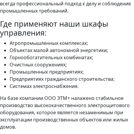
всегда профессиональный подход к делу и соблюдение
промышленных требований.
Где применяют наши шкафы
управления:
Агропромышленных комплексах;
Объектах малой автономной энергетики;
Горнообогатительных комбинатах;
Очистных сооружениях;
Промышленных предприятиях;
Предприятиях гражданского строительства;
Системах электроснабжения.
На базе компании ООО ЭТМ+ налажено стабильное
производство высококачественного электрощитового
оборудования, которое является незаменимым при
эксплуатации производственных объектов или жилых
домов.