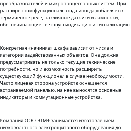
преобразователей и микропроцессорных систем. При
расширенном функционале сюда иногда добавляется
термическое реле, различные датчики и лампочки,
обеспечивающие световую индикацию и сигнализацию.
Конкретная «начинка» шкафа зависит от числа и
категории задействованных объектов. Она должна
предусматривать не только текущие технические
потребности, но и возможность расширить
существующий функционал в случае необходимости.
Часто лицевая сторона устройств оснащается
встраиваемой панелью, на нее выносятся основные
индикаторы и коммутационные устройства.
Компания ООО ЭТМ+ занимается изготовлением
низковольтного электрощитового оборудования до