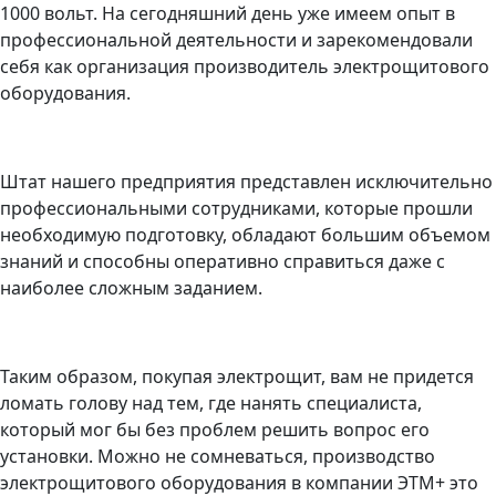
1000 вольт. На сегодняшний день уже имеем опыт в
профессиональной деятельности и зарекомендовали
себя как организация производитель электрощитового
оборудования.
Штат нашего предприятия представлен исключительно
профессиональными сотрудниками, которые прошли
необходимую подготовку, обладают большим объемом
знаний и способны оперативно справиться даже с
наиболее сложным заданием.
Таким образом, покупая электрощит, вам не придется
ломать голову над тем, где нанять специалиста,
который мог бы без проблем решить вопрос его
установки. Можно не сомневаться, производство
электрощитового оборудования в компании ЭТМ+ это