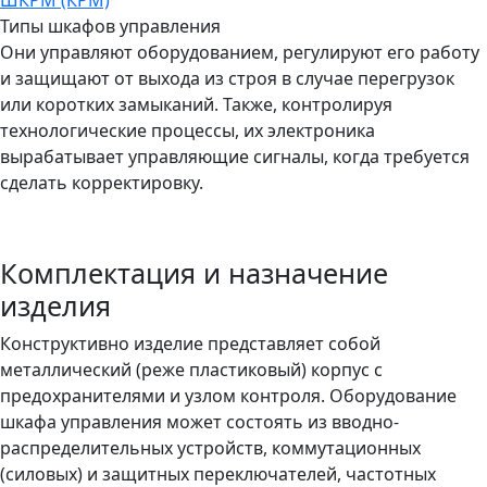
Типы шкафов управления
Они управляют оборудованием, регулируют его работу
и защищают от выхода из строя в случае перегрузок
или коротких замыканий. Также, контролируя
технологические процессы, их электроника
вырабатывает управляющие сигналы, когда требуется
сделать корректировку.
Комплектация и назначение
изделия
Конструктивно изделие представляет собой
металлический (реже пластиковый) корпус с
предохранителями и узлом контроля. Оборудование
шкафа управления может состоять из вводно-
распределительных устройств, коммутационных
(силовых) и защитных переключателей, частотных