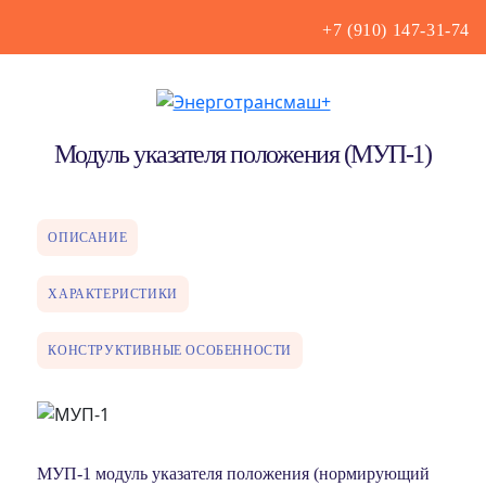
+7 (910) 147-31-74
Модуль указателя положения (МУП-1)
ОПИСАНИЕ
ХАРАКТЕРИСТИКИ
КОНСТРУКТИВНЫЕ ОСОБЕННОСТИ
МУП-1 модуль указателя положения (нормирующий