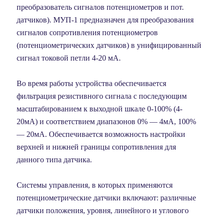
преобразователь сигналов потенциометров и пот.
датчиков). МУП-1 предназначен для преобразования
сигналов сопротивления потенциометров
(потенциометрических датчиков) в унифицированный
сигнал токовой петли 4-20 мА.
Во время работы устройства обеспечивается
фильтрация резистивного сигнала с последующим
масштабированием к выходной шкале 0-100% (4-
20мА) и соответствием диапазонов 0% — 4мА, 100%
— 20мА. Обеспечивается возможность настройки
верхней и нижней границы сопротивления для
данного типа датчика.
Системы управления, в которых применяются
потенциометрические датчики включают: различные
датчики положения, уровня, линейного и углового