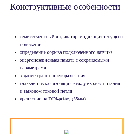
Конструктивные особенности
семисегментный индикатор, индикация текущего
положения
определение обрыва подключенного датчика
энергонезависимая память с сохраняемыми
параметрами
задание границ преобразования
гальваническая изоляция между входом питания
и выходом токовой петли
крепление на DIN-рейку (35мм)