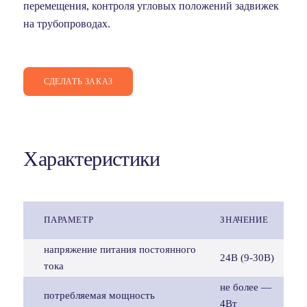
перемещения, контроля угловых положений задвижек
на трубопроводах.
СДЕЛАТЬ ЗАКАЗ
Характеристики
ПАРАМЕТР
ЗНАЧЕНИЕ
напряжение питания постоянного
24В (9-30В)
тока
не более —
потребляемая мощность
4Вт