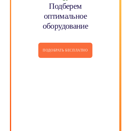
Подберем
оптимальное
оборудование
ПОДОБРАТЬ БЕСПЛАТНО