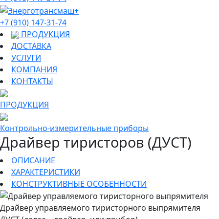
+7 (910) 147-31-74
ПРОДУКЦИЯ
ДОСТАВКА
УСЛУГИ
КОМПАНИЯ
КОНТАКТЫ
ПРОДУКЦИЯ
Контрольно-измерительные приборы
Драйвер тиристоров (ДУСТ)
ОПИСАНИЕ
ХАРАКТЕРИСТИКИ
КОНСТРУКТИВНЫЕ ОСОБЕННОСТИ
Драйвер управляемого тиристорного выпрямителя