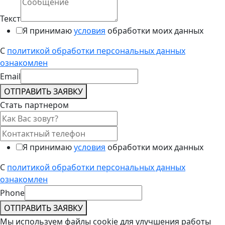
Текст
Я принимаю
условия
обработки моих данных
С
политикой обработки персональных данных
ознакомлен
Email
ОТПРАВИТЬ ЗАЯВКУ
Стать партнером
Я принимаю
условия
обработки моих данных
С
политикой обработки персональных данных
ознакомлен
Phone
ОТПРАВИТЬ ЗАЯВКУ
Мы используем файлы cookie для улучшения работы