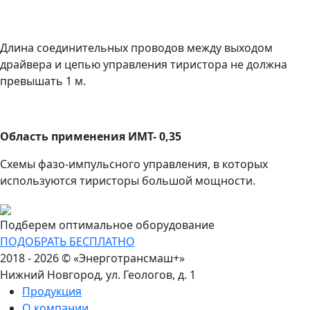
Длина соединительных проводов между выходом
драйвера и цепью управления тиристора не должна
превышать 1 м.
Область применения ИМТ- 0,35
Схемы фазо-импульсного управления, в которых
используются тиристоры большой мощности.
Подберем оптимальное оборудование
ПОДОБРАТЬ БЕСПЛАТНО
2018 - 2026 © «Энерготрансмаш+»
Нижний Новгород, ул. Геологов, д. 1
Продукция
О компании