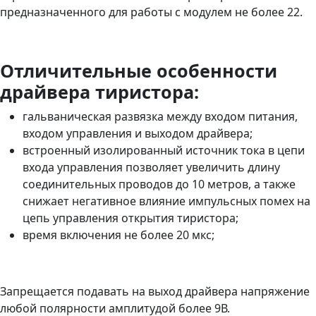
предназначенного для работы с модулем не более 22.
Отличительные особенности
драйвера тиристора:
гальваническая развязка между входом питания,
входом управления и выходом драйвера;
встроенный изолированный источник тока в цепи
входа управления позволяет увеличить длину
соединительных проводов до 10 метров, а также
снижает негативное влияние импульсных помех на
цепь управления открытия тиристора;
время включения не более 20 мкс;
Запрещается подавать на выход драйвера напряжение
любой полярности амплитудой более 9В.