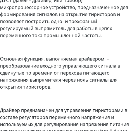
ДУСТ (далее – драйвер, или прибор)
микропроцессорное устройство, предназначенное для
формирования сигналов на открытие тиристоров и
позволяет построить одно- и трехфазный
регулируемый выпрямитель для работы в цепях
переменного тока промышленной частоты.
Основная функция, выполняемая драйвером, –
преобразование входного управляющего сигнала в
сдвинутые по времени от перехода питающего
напряжения выпрямителя через ноль сигналы для
открытия тиристоров.
Драйвер предназначен для управления тиристорами в
составе регуляторов переменного напряжения и
используемых для регулирования напряжения питания