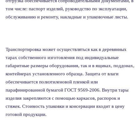
отгрузка обеспечивается сопроводительными документами, в
том числе: паспорт изделий, руководство по эксплуатации,
обслуживанию и ремонту, накладные и упаковочные листы.
Транспортировка может осуществляться как в деревянных
тарах собственного изготовления под индивидуальные
габаритные размеры оборудования, так и в ящиках, поддонах,
контейнерах установленного образца. Защита от влаги
обеспечивается полиэтиленовой пленкой или
парафинированной бумагой ГОСТ 9569-2006. Внутри тары
изделия закрепляются с помощью каркасов, распорок и
стяжек. Стоимость упаковки и консервации входит в цену
готовой продукции.