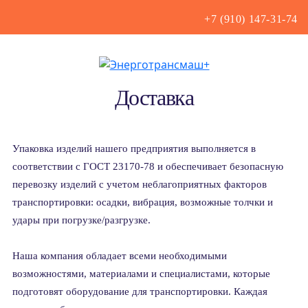
+7 (910) 147-31-74
Доставка
Упаковка изделий нашего предприятия выполняется в
соответствии с ГОСТ 23170-78 и обеспечивает безопасную
перевозку изделий с учетом неблагоприятных факторов
транспортировки: осадки, вибрация, возможные толчки и
удары при погрузке/разгрузке.
Наша компания обладает всеми необходимыми
возможностями, материалами и специалистами, которые
подготовят оборудование для транспортировки. Каждая